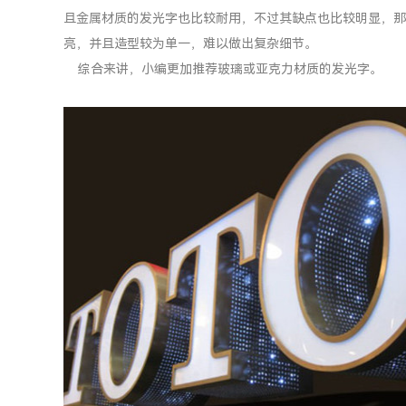
且金属材质的发光字也比较耐用，不过其缺点也比较明显，那
亮，并且造型较为单一，难以做出复杂细节。
综合来讲，小编更加推荐玻璃或亚克力材质的发光字。