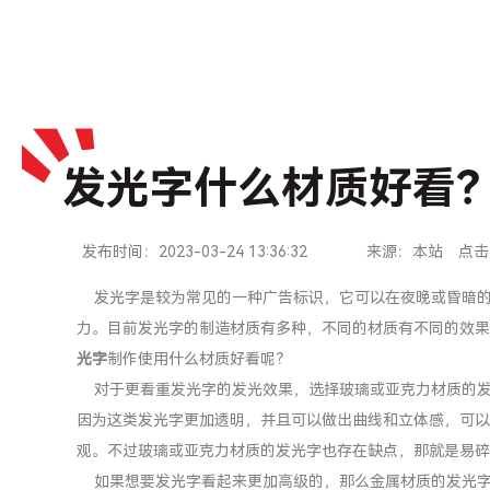
发光字什么材质好看
发布时间：2023-03-24 13:36:32
来源：本站
点击
发光字是较为常见的一种广告标识，它可以在夜晚或昏暗的
力。目前发光字的制造材质有多种，不同的材质有不同的效果
光字
制作使用什么材质好看呢？
对于更看重发光字的发光效果，选择玻璃或亚克力材质的发
因为这类发光字更加透明，并且可以做出曲线和立体感，可以
观。不过玻璃或亚克力材质的发光字也存在缺点，那就是易碎
如果想要发光字看起来更加高级的，那么金属材质的发光字