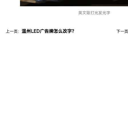
英文背打光发光字
温州LED广告牌怎么改字？
上一页：
下一