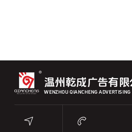
温州乾成广告有限
WENZHOU QIANCHENG ADVERTISING C