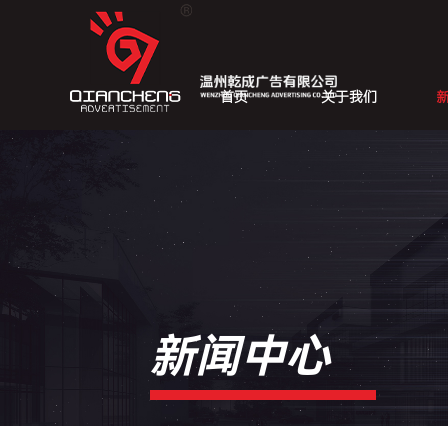
首页
关于我们
新闻中心